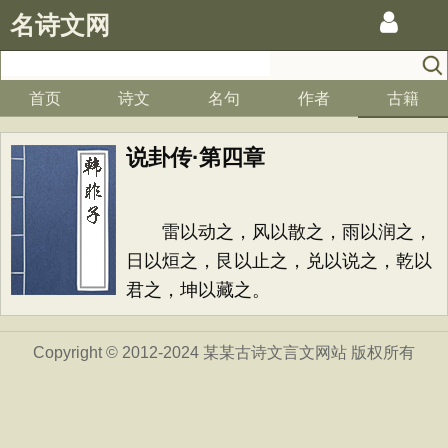
名诗文网
首页
诗文
名句
作者
古籍
说卦传·第四章
雷以动之，风以散之，雨以润之，
日以烜之，艮以止之，兑以说之，乾以
君之，坤以藏之。
Copyright © 2012-2024 某某古诗文言文网站 版权所有