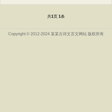
共
页
条
1
1
Copyright © 2012-2024 某某古诗文言文网站 版权所有